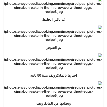
ثم باقي الخليط
ثم الصوص
اخبزها بالمايكرويف مدة 80 ثانيه
ونطلعها من المايكرويف