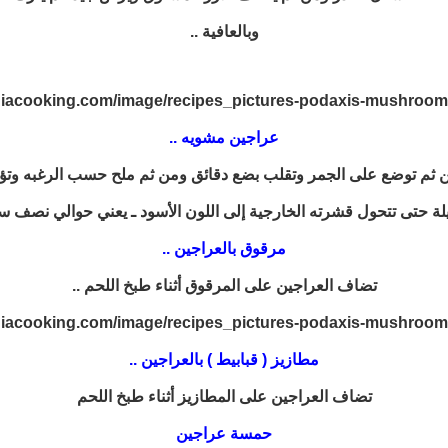
وبالعافية ..
عراجين مشويه ..
 ثم توضع على الجمر وتقلب بضع دقائق ومن ثم ملح حسب الرغبه وتؤكل
 حتى تتحول قشرته الخارجية إلى اللون الأسود ـ يعني حوالي نصف سا
مرقوق بالعراجين ..
تضاف العراجين على المرقوق أثناء طبخ اللحم ..
مطازيز ( قبابيط ) بالعراجين ..
تضاف العراجين على المطازيز أثناء طبخ اللحم
حمسة عراجين