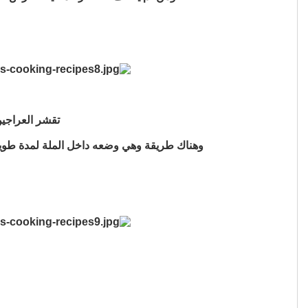
تقشر العراجين
وهناك طريقة وهي وضعه داخل الملة لمدة طويلة