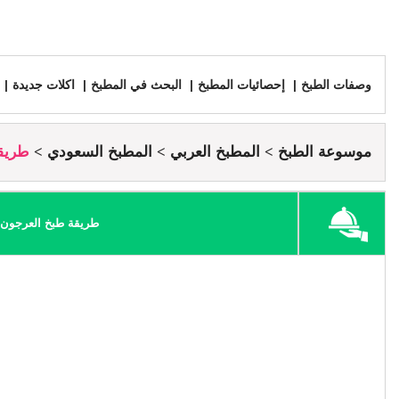
وصفات الطبخ
إحصائيات المطبخ
البحث في المطبخ
اكلات جديدة
موسوعة الطبخ
المطبخ العربي
المطبخ السعودي
طريقة
طريقة طبخ العرجون