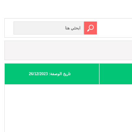
تاريخ الوصفة: 26/12/2023