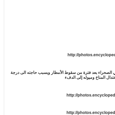
ي الصحراء بعد فترة من سقوط الأمطار وبسبب حاجته الى درجة
تدال المناخ وميوله إلى الدفء