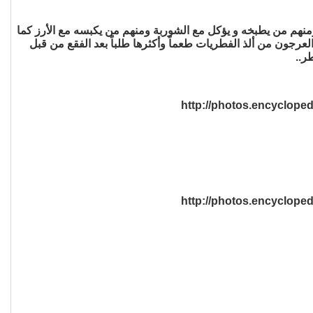
ومنهم من يطبخه و يؤكل مع الشوربة ومنهم من يكبسه مع الأرز كما
رجون من ألذ الفطريات طعماً وأكثرها طلباً بعد الفقع من قبل
ر..