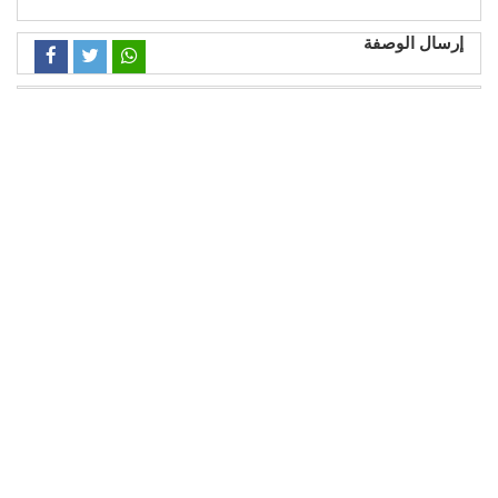
إرسال الوصفة