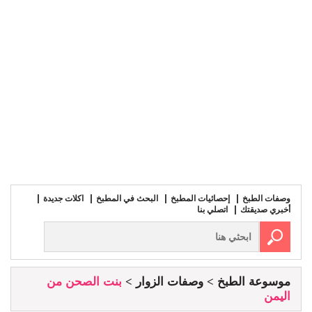
وصفات الطبخ
إحصائيات المطبخ
البحث في المطبخ
اكلات جديدة
أخبري صديقتك
اتصلي بنا
موسوعة الطبخ
وصفات الزوار
بنت الصحن من
اليمن