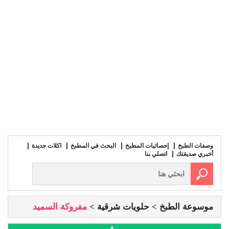
وصفات الطبخ
إحصائيات المطبخ
البحث في المطبخ
اكلات جديدة
أخبري صديقتك
اتصلي بنا
موسوعة الطبخ
حلويات شرقية
مفروكة السميد