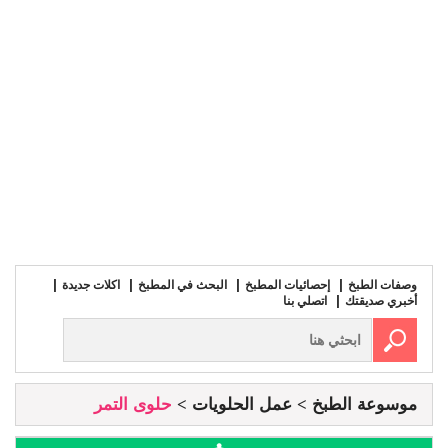
وصفات الطبخ
إحصائيات المطبخ
البحث في المطبخ
اكلات جديدة
أخبري صديقتك
اتصلي بنا
موسوعة الطبخ
عمل الحلويات
حلوى التمر