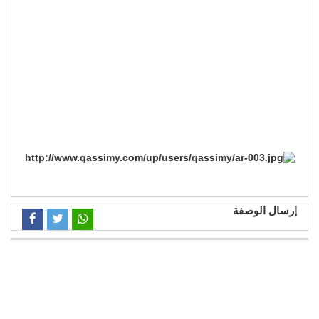
إرسال الوصفة