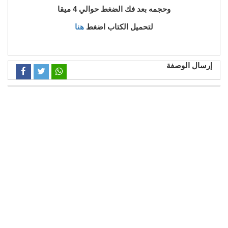
وحجمه بعد فك الضغط حوالي 4 ميقا
لتحميل الكتاب اضغط
هنا
إرسال الوصفة