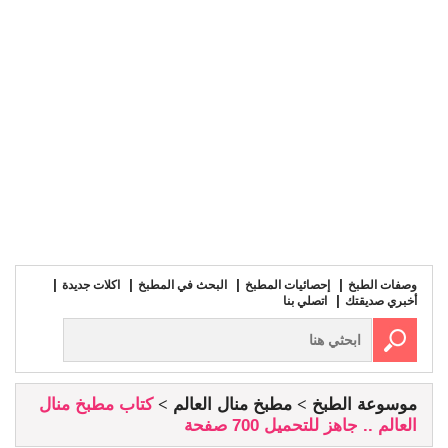
وصفات الطبخ
إحصائيات المطبخ
البحث في المطبخ
اكلات جديدة
أخبري صديقتك
اتصلي بنا
موسوعة الطبخ
مطبخ منال العالم
كتاب مطبخ منال
العالم .. جاهز للتحميل 700 صفحة