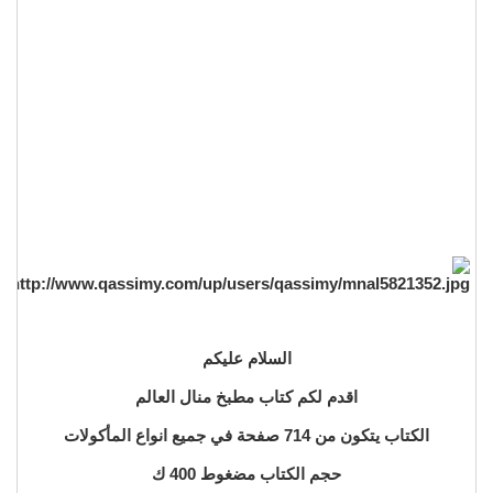
السلام عليكم
اقدم لكم كتاب مطبخ منال العالم
الكتاب يتكون من 714 صفحة في جميع انواع المأكولات
حجم الكتاب مضغوط 400 ك