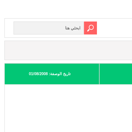
تاريخ الوصفة: 01/08/2008