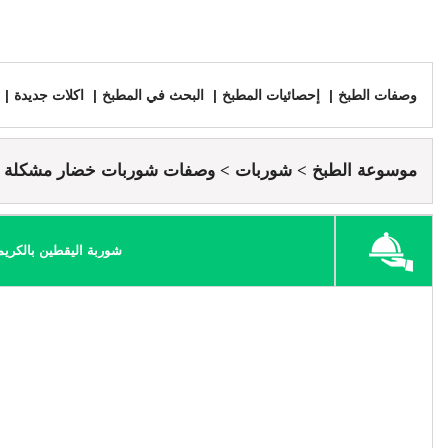
وصفات الطبخ
إحصائيات المطبخ
البحث في المطبخ
اكلات جديدة
موسوعة الطبخ
شوربات
وصفات شوربات خضار مشكلة
شوربة اليقطين بالكريم