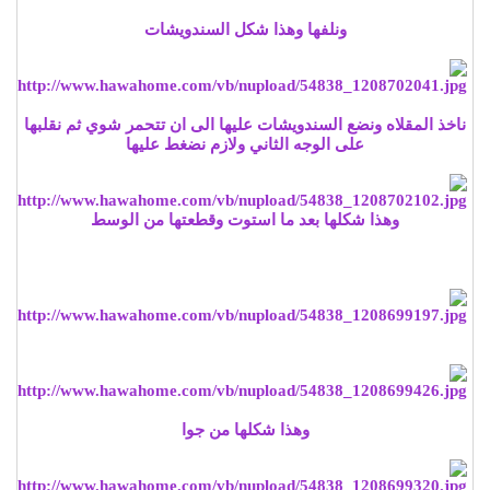
ونلفها وهذا شكل السندويشات
ناخذ المقلاه ونضع السندويشات عليها الى ان تتحمر شوي ثم نقلبها
على الوجه الثاني ولازم نضغط عليها
وهذا شكلها بعد ما استوت وقطعتها من الوسط
وهذا شكلها من جوا