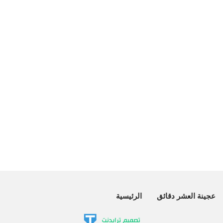
عجينة العشر دقائق
الرئيسية