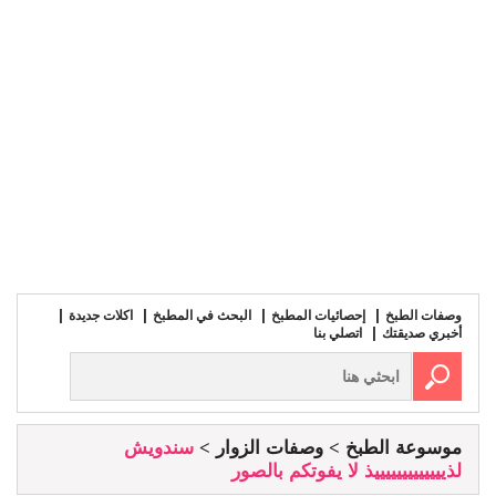
وصفات الطبخ
إحصائيات المطبخ
البحث في المطبخ
اكلات جديدة
أخبري صديقتك
اتصلي بنا
موسوعة الطبخ
وصفات الزوار
سندويش
لذيييييييييييييذ لا يفوتكم بالصور