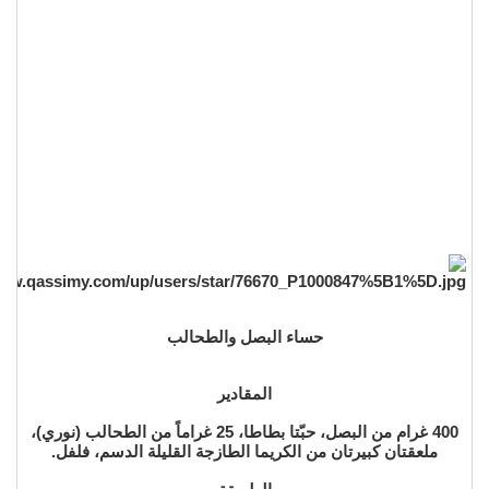
حساء البصل والطحالب
المقادير
400 غرام من البصل، حبّتا بطاطا، 25 غراماً من الطحالب (نوري)،
ملعقتان كبيرتان من الكريما الطازجة القليلة الدسم، فلفل.