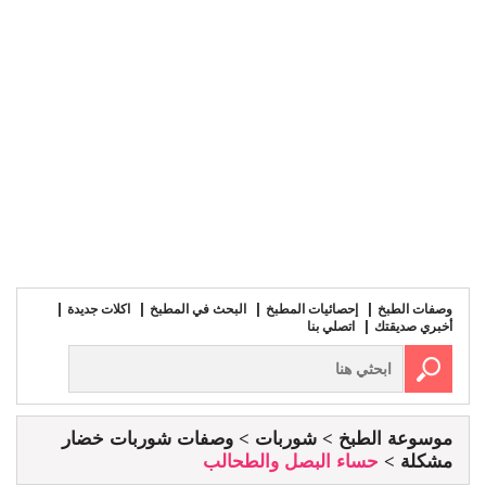
وصفات الطبخ
إحصائيات المطبخ
البحث في المطبخ
اكلات جديدة
أخبري صديقتك
اتصلي بنا
موسوعة الطبخ
شوربات
وصفات شوربات خضار
مشكلة
حساء البصل والطحالب