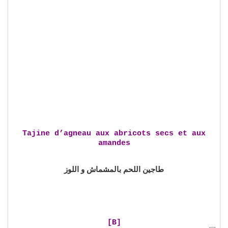
Tajine d’agneau aux abricots secs et aux
amandes
طاجين اللحم بالمشماش و اللوز
[B]