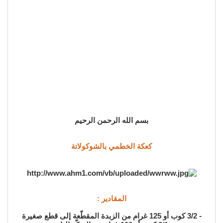
بسم الله الرحمن الرحيم
كعكة الخطمي بالشوكولاتة
المقادير :
- 3/2 كوب أو 125 غرام من الزبدة المقطّعة إلى قطع صغيرة