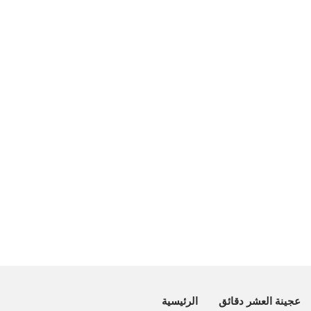
عجينة العشر دقائق
الرئيسية