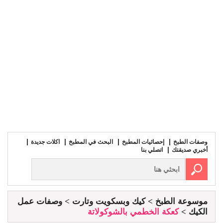
وصفات الطبخ
إحصائيات المطبخ
البحث في المطبخ
اكلات جديدة
أخبري صديقتك
اتصلي بنا
موسوعة الطبخ
كيك وبسكويت وتارت
وصفات عمل
الكيك
كعكة الخطمي بالشوكولاتة