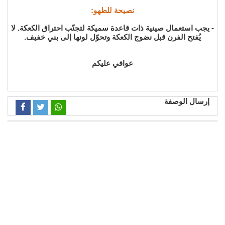
نصيحة للطهو:
- يجب استعمال صينية ذات قاعدة سميكة لتجنّب احتراق الكعكة. لا
يُفتح الفرن قبل نضوج الكعكة وتحوّل لونها إلى بني خفيف.
عوافي عليكم
إرسال الوصفة