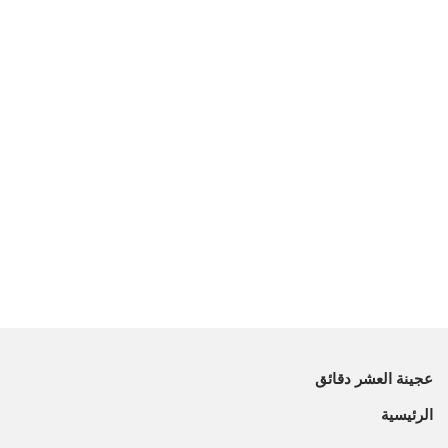
عجينة العشر دقائق
الرئيسية