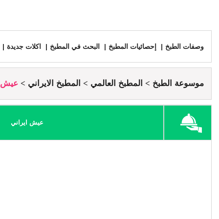
وصفات الطبخ
إحصائيات المطبخ
البحث في المطبخ
اكلات جديدة
موسوعة الطبخ
المطبخ العالمي
المطبخ الايراني
عيش ا
عيش ايراني