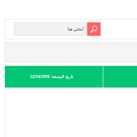
تاريخ الوصفة: 12/04/2009