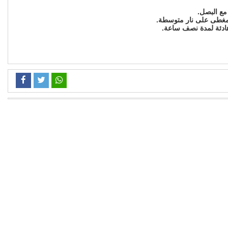
مع البصل.