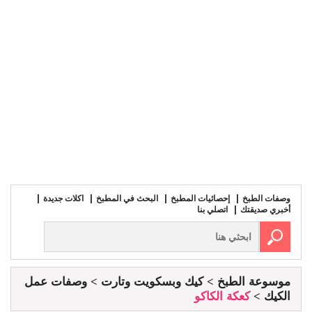
وصفات الطبخ
إحصائيات المطبخ
البحث في المطبخ
اكلات جديدة
أخبري صديقتك
اتصلي بنا
موسوعة الطبخ
كيك وبسكويت وتارت
وصفات عمل
الكيك
كعكة الكاكو