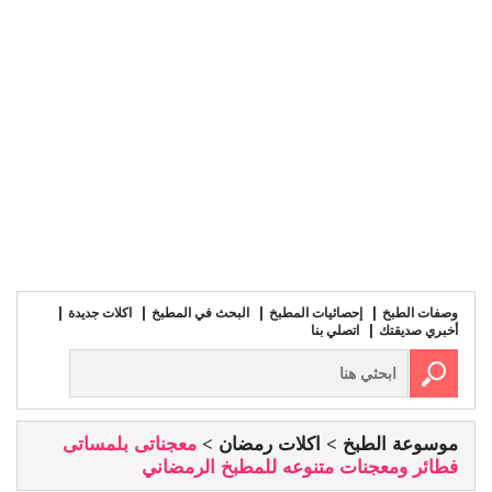
وصفات الطبخ
إحصائيات المطبخ
البحث في المطبخ
اكلات جديدة
أخبري صديقتك
اتصلي بنا
موسوعة الطبخ
اكلات رمضان
معجناتى بلمساتى
فطائر ومعجنات متنوعه للمطبخ الرمضاني