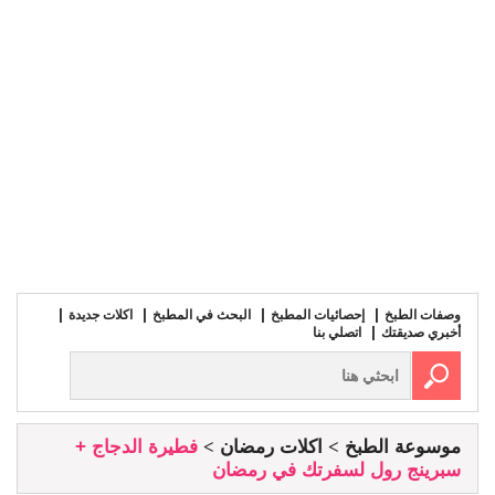
وصفات الطبخ
إحصائيات المطبخ
البحث في المطبخ
اكلات جديدة
أخبري صديقتك
اتصلي بنا
موسوعة الطبخ
اكلات رمضان
فطيرة الدجاج +
سبرينج رول لسفرتك في رمضان