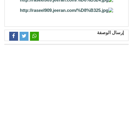
إرسال الوصفة