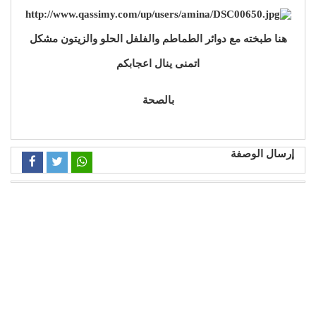
هنا طبخته مع دوائر الطماطم والفلفل الحلو والزيتون مشكل
اتمنى ينال اعجابكم
بالصحة
إرسال الوصفة