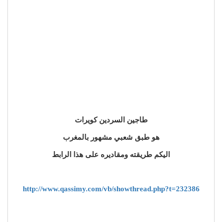
طاجين السردين كويرات
هو طبق شعبي مشهور بالمغرب
اليكم طريقته ومقاديره على هذا الرابط
http://www.qassimy.com/vb/showthread.php?t=232386