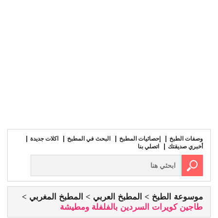
وصفات الطبخ
إحصائيات المطبخ
البحث في المطبخ
اكلات جديدة
أخبري صديقتك
اتصلي بنا
موسوعة الطبخ
المطبخ العربي
المطبخ المغربي
طاجين كويرات السردين بالفلفلة ومطيشة