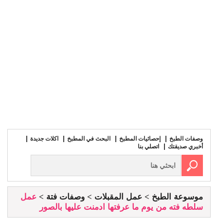
وصفات الطبخ
إحصائيات المطبخ
البحث في المطبخ
اكلات جديدة
أخبري صديقتك
اتصلي بنا
موسوعة الطبخ
عمل المقبلات
وصفات فتة
عمل
سلطه فته من يوم ما عرفتها ادمنت عليها بالصور