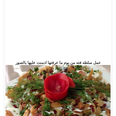
عمل سلطه فته من يوم ما عرفتها ادمنت عليها بالصور