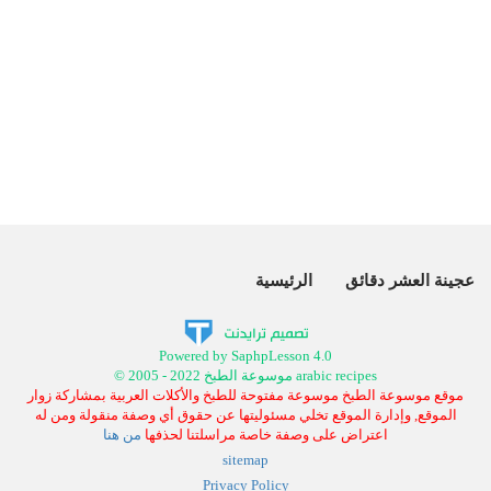
عجينة العشر دقائق
الرئيسية
Powered by SaphpLesson 4.0
© 2005 - 2022 موسوعة الطبخ arabic recipes
موقع موسوعة الطبخ موسوعة مفتوحة للطبخ والأكلات العربية بمشاركة زوار
الموقع, وإدارة الموقع تخلي مسئوليتها عن حقوق أي وصفة منقولة ومن له
اعتراض على وصفة خاصة مراسلتنا لحذفها
من هنا
sitemap
Privacy Policy