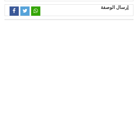
إرسال الوصفة