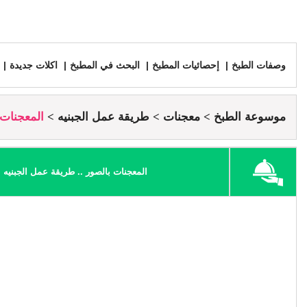
وصفات الطبخ
إحصائيات المطبخ
البحث في المطبخ
اكلات جديدة
موسوعة الطبخ
معجنات
طريقة عمل الجبنيه
المعجنات 
المعجنات بالصور .. طريقة عمل الجبنيه