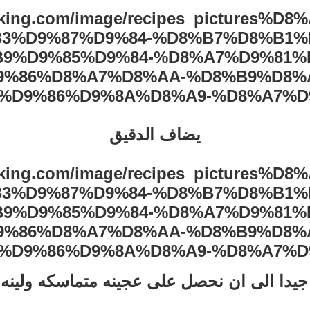
يضاف الدقيق
جيدا الى ان نحصل على عجينه متماسكه ولينه