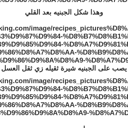
وهذا شكل الجبنيه بعد القلي
يصب على الجبنيه شيرة ثقيله زي ثقل العسل