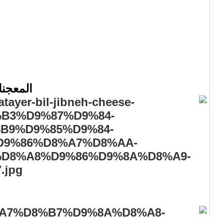
المعجنا