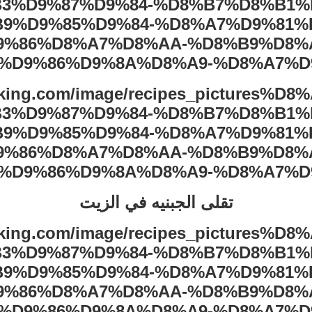
تقلى الجبنيه في الزيت