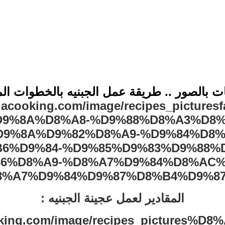
ت بالصور .. طريقة عمل الجبنيه بالخطوات ا
المقادير لعمل عجينة الجبنيه :