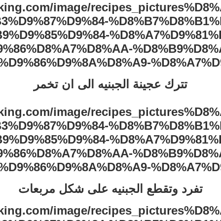
تترك عجينة الجبنيه الى ان تخمر
تفرد وتقطع الجبنيه على شكل مربعات