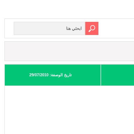
تاريخ الوصفة: 29/07/2010