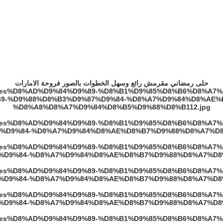
حلى رمضاني مقرمش رائع وسهل الخطوات بالصور فروحة الامارات