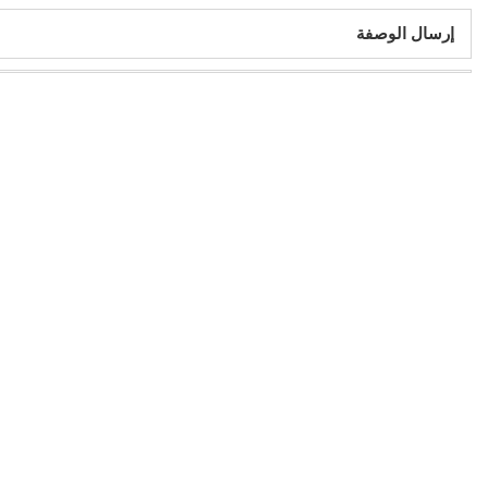
إرسال الوصفة