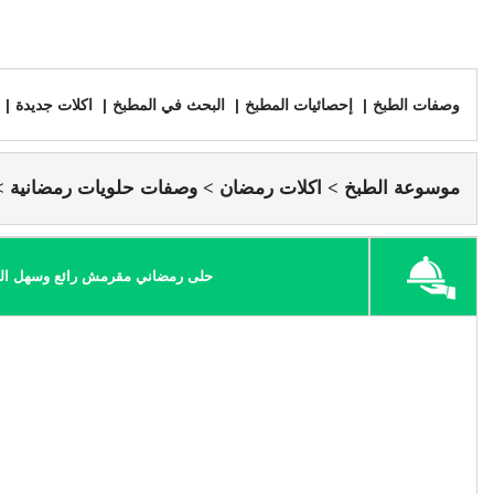
وصفات الطبخ
إحصائيات المطبخ
البحث في المطبخ
اكلات جديدة
موسوعة الطبخ
اكلات رمضان
وصفات حلويات رمضانية
حلى رمضاني مقرمش رائع وسهل ال