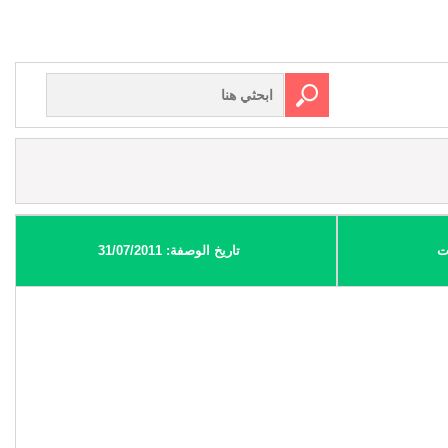
ت
تاريخ الوصفة: 31/07/2011