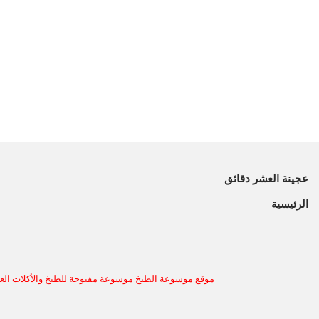
عجينة العشر دقائق
الرئيسية
موقع موسوعة الطبخ موسوعة مفتوحة للطبخ والأكلات العر