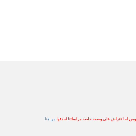
 ومن له اعتراض على وصفة خاصة مراسلتنا لحذفها
من هنا