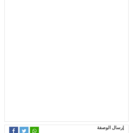
إرسال الوصفة