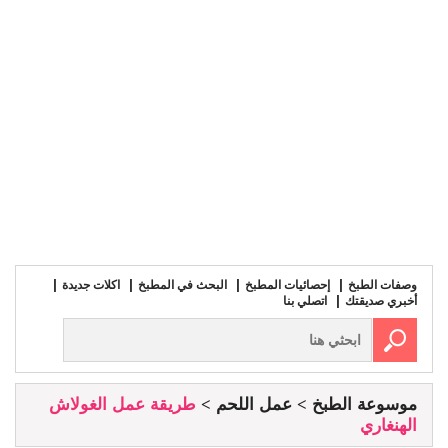
وصفات الطبخ
إحصائيات المطبخ
البحث في المطبخ
اكلات جديدة
أخبري صديقتك
اتصلي بنا
موسوعة الطبخ
عمل اللحم
طريقة عمل الغولاش
الهنغاري