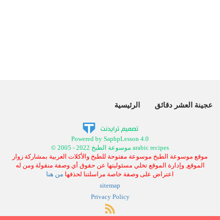
عجينة العشر دقائق
الرئيسية
Powered by SaphpLesson 4.0
© 2005 - 2022 موسوعة الطبخ arabic recipes
موقع موسوعة الطبخ موسوعة مفتوحة للطبخ والأكلات العربية بمشاركة زوار
الموقع, وإدارة الموقع تخلي مسئوليتها عن حقوق أي وصفة منقولة ومن له
اعتراض على وصفة خاصة مراسلتنا لحذفها
من هنا
sitemap
Privacy Policy