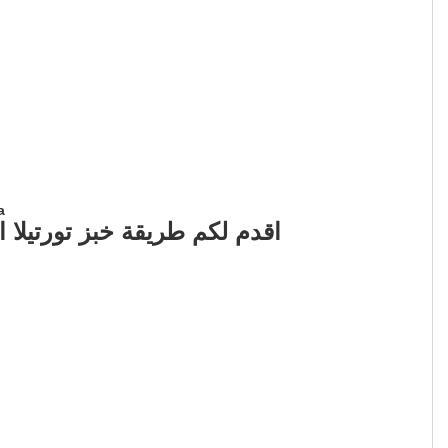
a
اقدم لكم طريقة خبز تورتيلا 