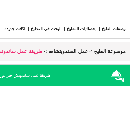
وصفات الطبخ
إحصائيات المطبخ
البحث في المطبخ
اكلات جديدة
موسوعة الطبخ
عمل السندويتشات
طريقة عمل ساندوتش خ
طريقة عمل ساندوتش خبز تورتيل