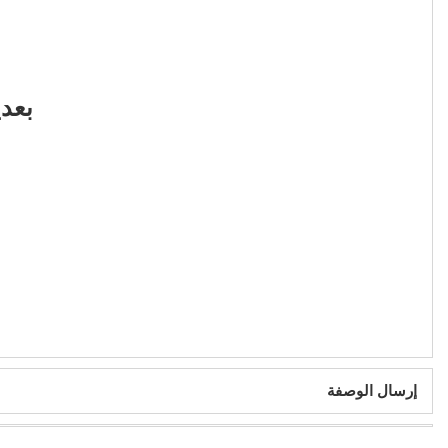
بعدي
إرسال الوصفة