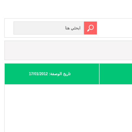
تاريخ الوصفة: 17/01/2012