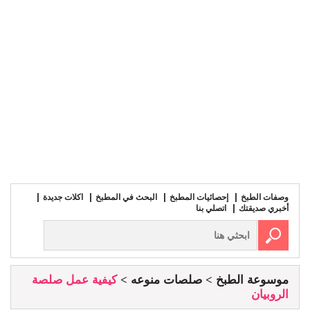
وصفات الطبخ
إحصائيات المطبخ
البحث في المطبخ
اكلات جديدة
أخبري صديقتك
اتصلي بنا
موسوعة الطبخ
صلصات منوعه
كيفية عمل صلصة
الروبيان