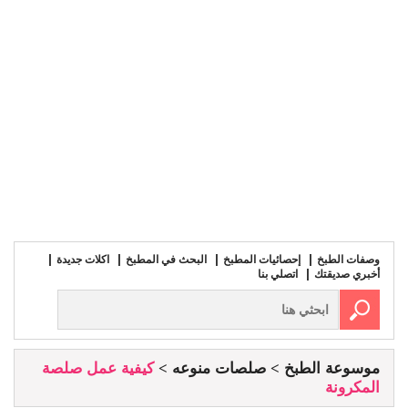
وصفات الطبخ
إحصائيات المطبخ
البحث في المطبخ
اكلات جديدة
أخبري صديقتك
اتصلي بنا
موسوعة الطبخ
صلصات منوعه
كيفية عمل صلصة
المكرونة