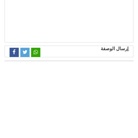
إرسال الوصفة