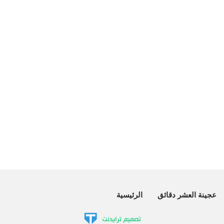
عجينة العشر دقائق
الرئيسية