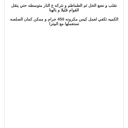
نقلب و نضع الخل ثم الطماطم و نتركه ع النار متوسطه حتي يتقل
القوام قليلا و بالهنا
الكميه تكفي لعمل كيس مكرونه 450 جرام و ممكن كمان الصلصه
نستعملها مع البيترا