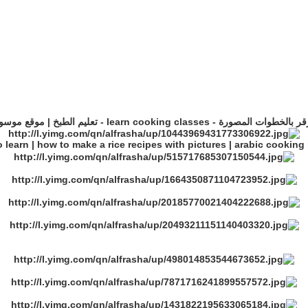
صورة - learn cooking classes - تعليم الطبخ | موقع موسوعة الطبخ
 learn | how to make a rice recipes with pictures | arabic cooking