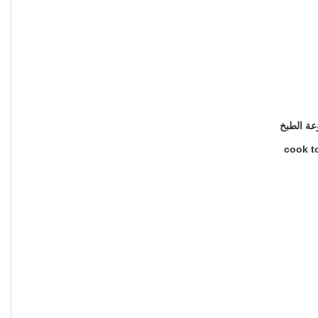
cook to