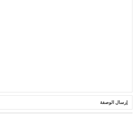
إرسال الوصفة