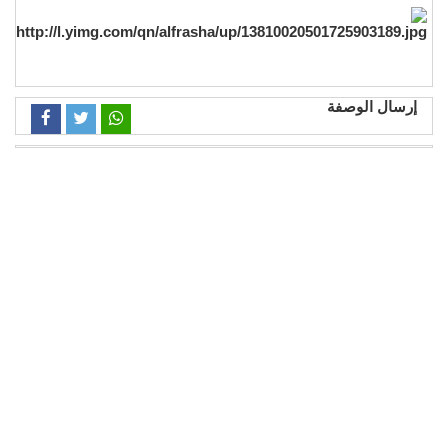
إرسال الوصفة