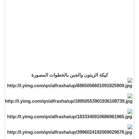
كيكة الزيتون والجبن بالخطوات المصورة