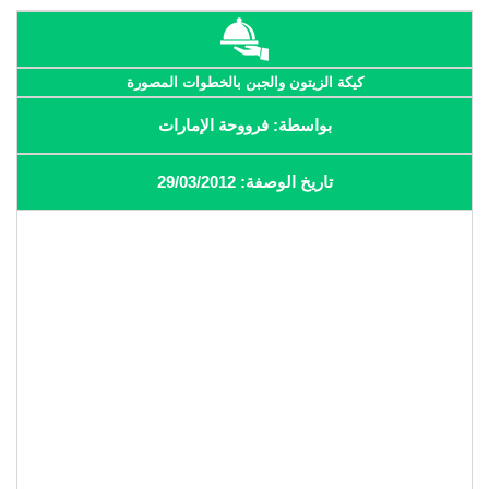
كيكة الزيتون والجبن بالخطوات المصورة
بواسطة: فرووحة الإمارات
تاريخ الوصفة: 29/03/2012