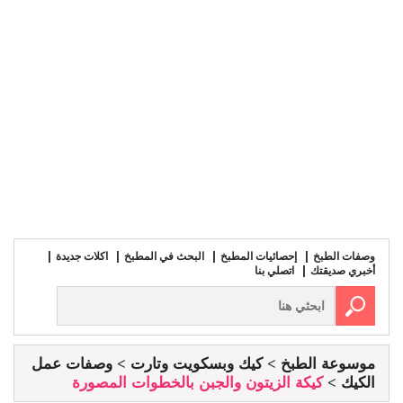
وصفات الطبخ
إحصائيات المطبخ
البحث في المطبخ
اكلات جديدة
أخبري صديقتك
اتصلي بنا
موسوعة الطبخ
كيك وبسكويت وتارت
وصفات عمل
الكيك
كيكة الزيتون والجبن بالخطوات المصورة