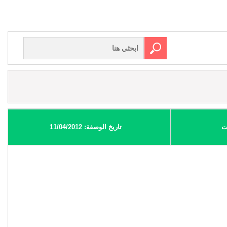
ت
تاريخ الوصفة: 11/04/2012