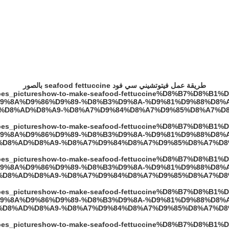
طريقة عمل فيتوتشيني سي فود seafood fettuccine بالصور