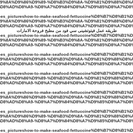
طريقه عمل فيتوتشينى سي فود من مطبخ فروحة الامارات