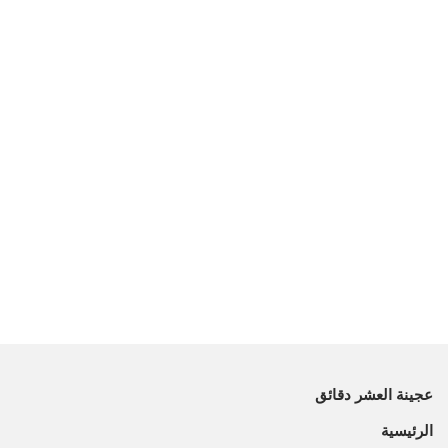
عجينة العشر دقائق
الرئيسية