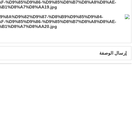
إرسال الوصفة