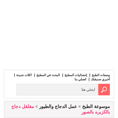
وصفات الطبخ
إحصائيات المطبخ
البحث في المطبخ
اكلات جديدة
أخبري صديقتك
اتصلي بنا
موسوعة الطبخ
عمل الدجاج والطيور
مقلقل دجاج
بالكزبره بالصور