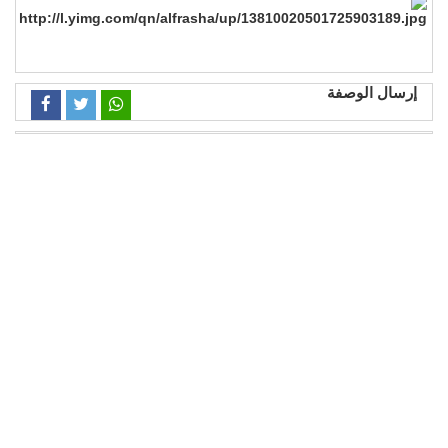
إرسال الوصفة