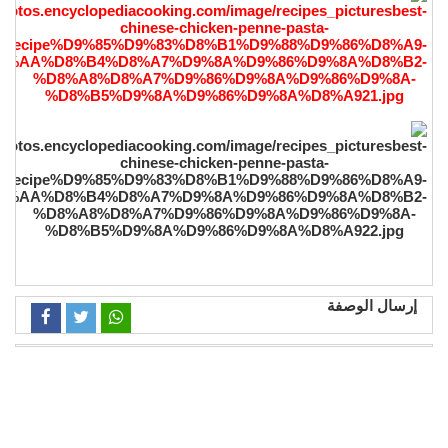
إرسال الوصفة