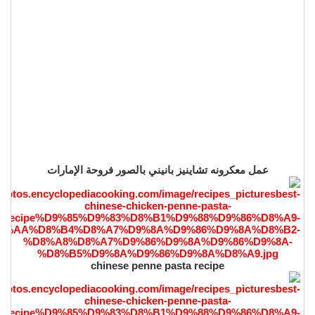
عمل معكرونه تشاينيز بانيني بالصور فروحة الإمارات
chinese penne pasta recipe