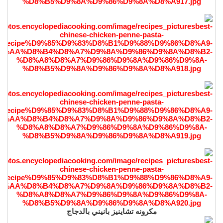
مكرونه تشاينيز بانيني بالدجاج