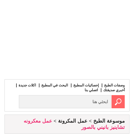
وصفات الطبخ
إحصائيات المطبخ
البحث في المطبخ
اكلات جديدة
أخبري صديقتك
اتصلي بنا
موسوعة الطبخ
عمل المكرونة
عمل معكرونه
تشاينيز بانيني بالصور