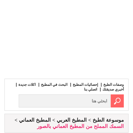
وصفات الطبخ
إحصائيات المطبخ
البحث في المطبخ
اكلات جديدة
أخبري صديقتك
اتصلي بنا
موسوعة الطبخ
المطبخ العربي
المطبخ العماني
السمك المملح من المطبخ العماني بالصور