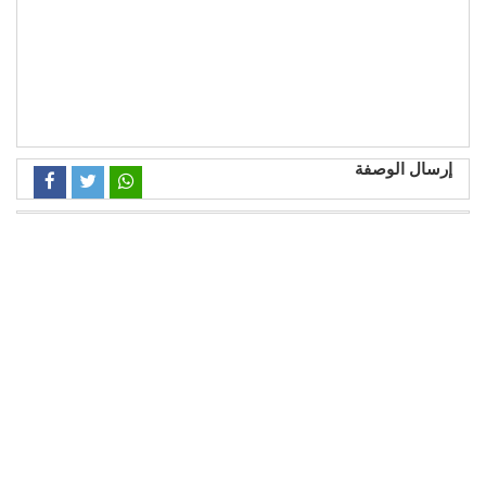
إرسال الوصفة