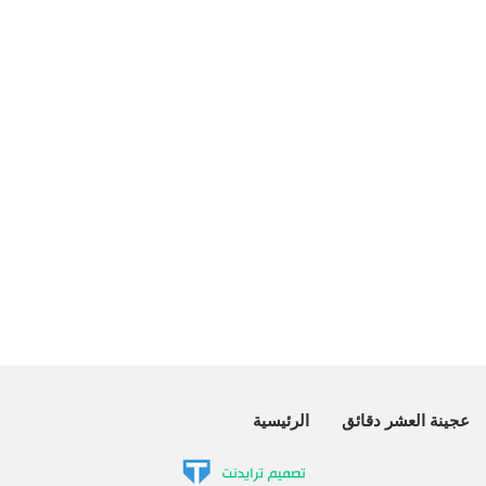
عجينة العشر دقائق
الرئيسية