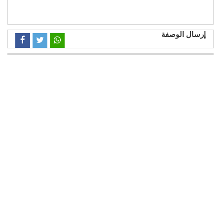
إرسال الوصفة