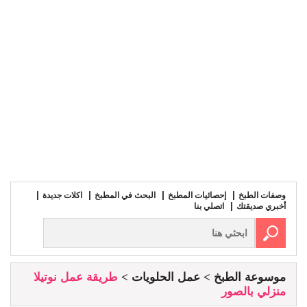
وصفات الطبخ
إحصائيات المطبخ
البحث في المطبخ
اكلات جديدة
أخبري صديقتك
اتصلي بنا
موسوعة الطبخ
عمل الحلويات
طريقة عمل نوتيلا
منزلي بالصور