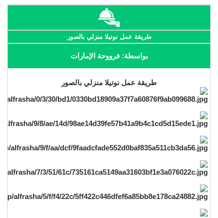
طريقة عمل نوتيلا منزلي بالصور
بواسطة: فرووحة الإمارات
طريقة عمل نوتيلا منزلي بالصور