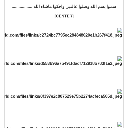
سموا بسم الله وصلوا عالنبي واحكوا ماشاء الله ..................
[CENTER]