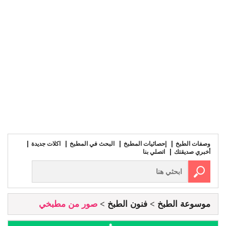
وصفات الطبخ
إحصائيات المطبخ
البحث في المطبخ
اكلات جديدة
أخبري صديقتك
اتصلي بنا
موسوعة الطبخ
فنون الطبخ
صور من مطبخي