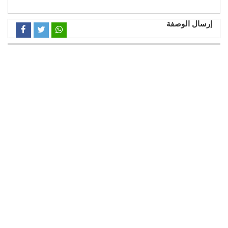
إرسال الوصفة