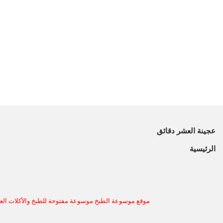
عجينة العشر دقائق
الرئيسية
موقع موسوعة الطبخ موسوعة مفتوحة للطبخ والأكلات العر