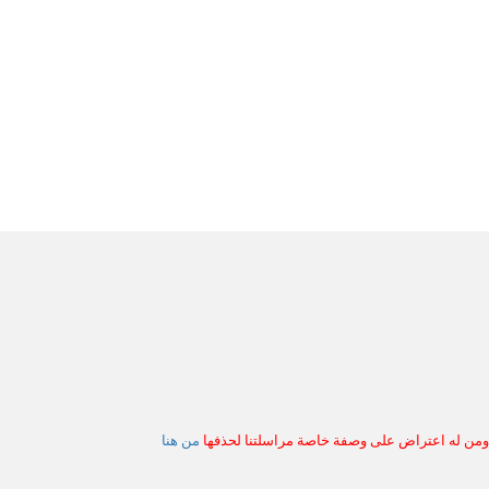
 ومن له اعتراض على وصفة خاصة مراسلتنا لحذفها
من هنا