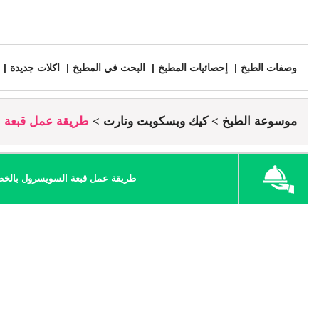
وصفات الطبخ
إحصائيات المطبخ
البحث في المطبخ
اكلات جديدة
موسوعة الطبخ
كيك وبسكويت وتارت
طريقة عمل قبعة ا
طريقة عمل قبعة السويسرول بالخ