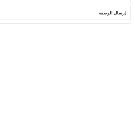
إرسال الوصفة