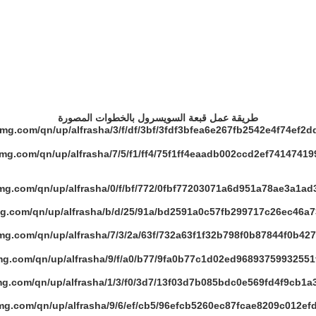
طريقة عمل قبعة السويسرول بالخطوات المصورة