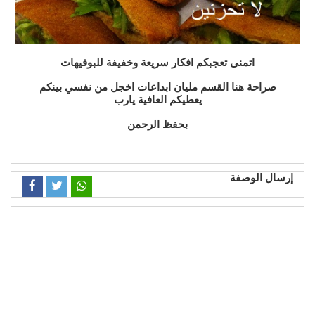
اتمنى تعجبكم افكار سريعة وخفيفة للبوفيهات
صراحة هنا القسم مليان ابداعات اخجل من نفسي بينكم
يعطيكم العافية يارب
بحفظ الرحمن
إرسال الوصفة