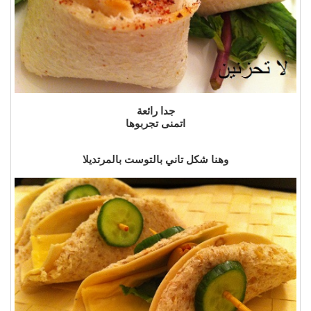
جدا رائعة
اتمنى تجربوها
وهنا شكل تاني بالتوست بالمرتديلا