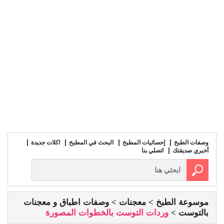
وصفات الطبخ
إحصائيات المطبخ
البحث في المطبخ
اكلات جديدة
أخبري صديقتك
اتصلي بنا
موسوعة الطبخ
معجنات
وصفات اطباق و معجنات
بالتوست
وردات التوست بالخطوات المصورة