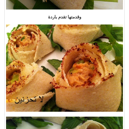
وقدمتها تقدم باردة