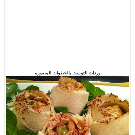
وردات التوست بالخطوات المصورة