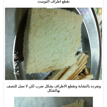
نقطع اطراف التوست
ونفرده بالنشابة ونقطع الاطراف بشكل ضرب لكن لا نصل للنصف
بهالشكل