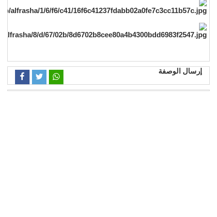
إرسال الوصفة