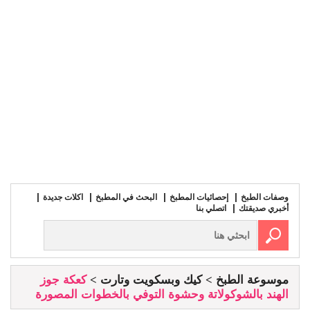
وصفات الطبخ
إحصائيات المطبخ
البحث في المطبخ
اكلات جديدة
أخبري صديقتك
اتصلي بنا
موسوعة الطبخ
كيك وبسكويت وتارت
كعكة جوز
الهند بالشوكولاتة وحشوة التوفي بالخطوات المصورة