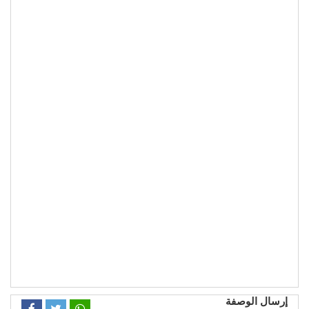
إرسال الوصفة