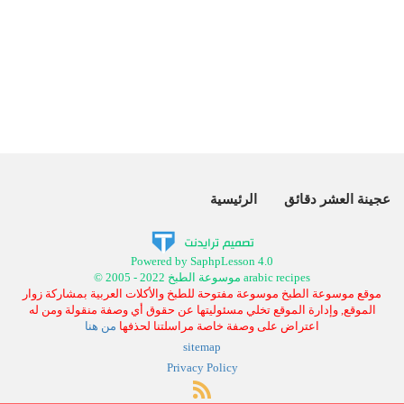
عجينة العشر دقائق
الرئيسية
Powered by SaphpLesson 4.0
© 2005 - 2022 موسوعة الطبخ arabic recipes
موقع موسوعة الطبخ موسوعة مفتوحة للطبخ والأكلات العربية بمشاركة زوار
الموقع, وإدارة الموقع تخلي مسئوليتها عن حقوق أي وصفة منقولة ومن له
اعتراض على وصفة خاصة مراسلتنا لحذفها
من هنا
sitemap
Privacy Policy