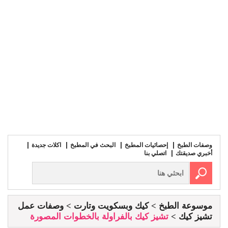
وصفات الطبخ
إحصائيات المطبخ
البحث في المطبخ
اكلات جديدة
أخبري صديقتك
اتصلي بنا
موسوعة الطبخ
كيك وبسكويت وتارت
وصفات عمل
تشيز كيك
تشيز كيك بالفراولة بالخطوات المصورة