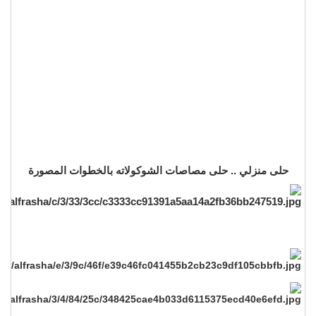
حلى منزلي .. حلى مصاصات الشوكولاته بالخطوات المصورة