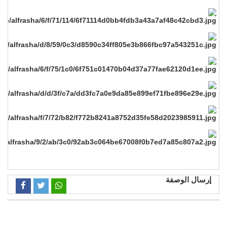
إرسال الوصفة