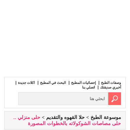
وصفات الطبخ
إحصائيات المطبخ
البحث في المطبخ
اكلات جديدة
أخبري صديقتك
اتصلي بنا
موسوعة الطبخ
حلا القهوه والتقديم
حلى منزلي ..
حلى مصاصات الشوكولاته بالخطوات المصورة