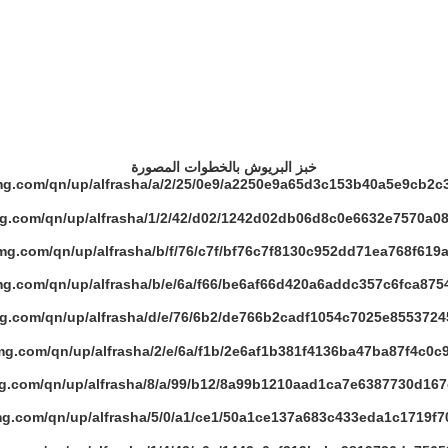
خبز البريوش بالخطوات المصورة