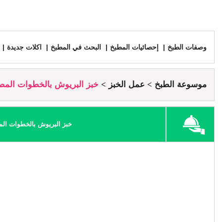
وصفات الطبخ
إحصائيات المطبخ
البحث في المطبخ
اكلات جديدة
موسوعة الطبخ
عمل الخبز
خبز البريوش بالخطوات المص
خبز البريوش بالخطوات ال