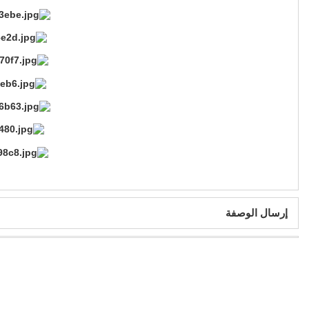
إرسال الوصفة