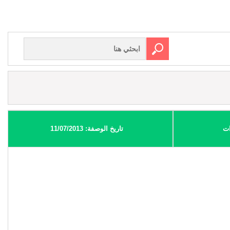
ات
تاريخ الوصفة: 11/07/2013