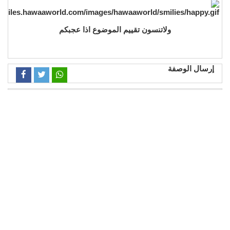
ولاتنسون تقييم الموضوع اذا عجبكم
إرسال الوصفة