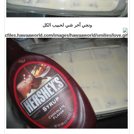
ونجي آخر شي لحبيب الكل