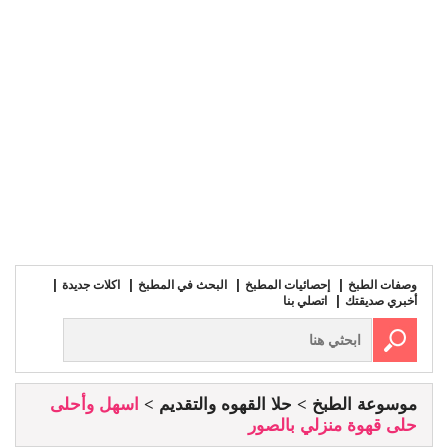
وصفات الطبخ
إحصائيات المطبخ
البحث في المطبخ
اكلات جديدة
أخبري صديقتك
اتصلي بنا
موسوعة الطبخ
حلا القهوه والتقديم
اسهل وأحلى
حلى قهوة منزلي بالصور