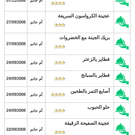
أم حاتم
07/11/2008
عجينة الكرواسون السريعة
أم حاتم
27/09/2008
بريك الجبنة مع الخضروات
أم حاتم
27/09/2008
فطاير بالزعتر
24/09/2008
أم حاتم
فطاير بالسبانخ
24/09/2008
أم حاتم
أصابع التمر بالطحين
24/09/2008
أم حاتم
حلو الحبوب
24/09/2008
أم حاتم
عجينة الصفيحة الرقيقة
أم حاتم
22/09/2008