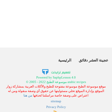
عجينة العشر دقائق
الرئيسية
Powered by SaphpLesson 4.0
© 2005 - 2022 موسوعة الطبخ arabic recipes
موقع موسوعة الطبخ موسوعة مفتوحة للطبخ والأكلات العربية بمشاركة زوار
الموقع, وإدارة الموقع تخلي مسئوليتها عن حقوق أي وصفة منقولة ومن له
اعتراض على وصفة خاصة مراسلتنا لحذفها
من هنا
sitemap
Privacy Policy