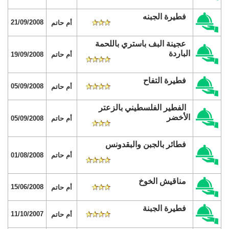
فطيرة الجبنه
21/09/2008
أم حاتم
عجينة البف باستري باللحمة
الباردة
أم حاتم
19/09/2008
فطيرة التفاح
05/09/2008
أم حاتم
الفطير الفلسطيني بالزعتر
الأخضر
أم حاتم
05/09/2008
فطائر بالجبن والبقدونس
أم حاتم
01/08/2008
مناقيش الخوخ
15/06/2008
أم حاتم
فطيرة الجبنة
11/10/2007
أم حاتم