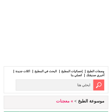
وصفات الطبخ
إحصائيات المطبخ
البحث في المطبخ
اكلات جديدة
أخبري صديقتك
اتصلي بنا
موسوعة الطبخ
» معجنات