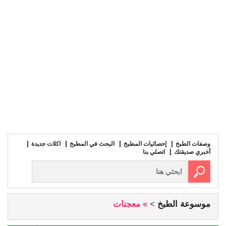
وصفات الطبخ
إحصائيات المطبخ
البحث في المطبخ
اكلات جديدة
أخبري صديقتك
اتصلي بنا
موسوعة الطبخ
» معجنات