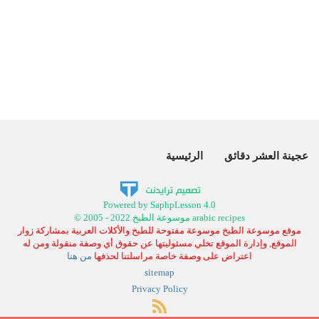
عجينة العشر دقائق
الرئيسية
Powered by SaphpLesson 4.0
© 2005 - 2022 موسوعة الطبخ arabic recipes
موقع موسوعة الطبخ موسوعة مفتوحة للطبخ والأكلات العربية بمشاركة زوار
الموقع, وإدارة الموقع تخلي مسئوليتها عن حقوق أي وصفة منقولة ومن له
اعتراض على وصفة خاصة مراسلتنا لحذفها
من هنا
sitemap
Privacy Policy