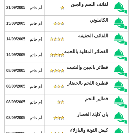
لفائف اللحم والجبن
21/09/2005
أم حاتم
الكانيلوني
15/09/2005
أم حاتم
اللفائف الخفيفة
14/09/2005
أم حاتم
الفطائر المقلية باللحمه
14/09/2005
أم حاتم
فطائر بالجبن والشبت
08/09/2005
أم حاتم
فطيرة اللحم بالخضار
08/09/2005
أم حاتم
فطاير اللحم
08/09/2005
أم حاتم
بان كايك الخضار
08/09/2005
أم حاتم
كيش التونة والبازلاء