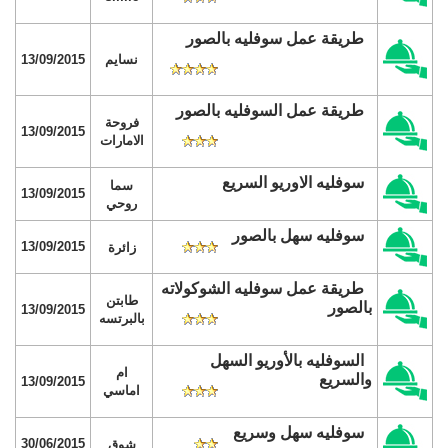
طريقة عمل سوفليه بالصور
نسايم
13/09/2015
طريقة عمل السوفليه بالصور
فروحة
13/09/2015
الامارات
سوفليه الاوريو السريع
سما
13/09/2015
روحي
سوفليه سهل بالصور
13/09/2015
زائرة
طريقة عمل سوفليه الشوكولاته
طابتن
بالصور
13/09/2015
بالبرتسه
السوفليه بالأوريو السهل
ام
والسريع
13/09/2015
اماسي
سوفليه سهل وسريع
30/06/2015
شوق