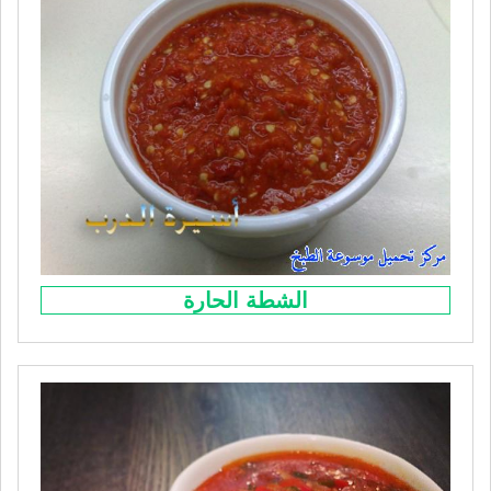
الشطة الحارة