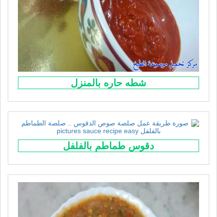
شطه حاره بالمنزل
دقوس طماطم بالفلفل