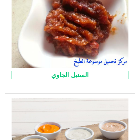
السنبل الجاوي