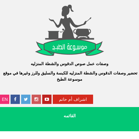
وصفات عمل صوص الدقوس والشطة المنزليه
تحضير وصفات الدقوس والشطة المنزليه للكبسة والسليق
و
للرز
وغيرها في موقع
موسوعة الطبخ
اشراف أم حاتم
EN
القائمه
موقع موسوعة الطبخ موقع الطبخ الأول في العالم العربي لوصفات الطبخ
العربية والعالمية