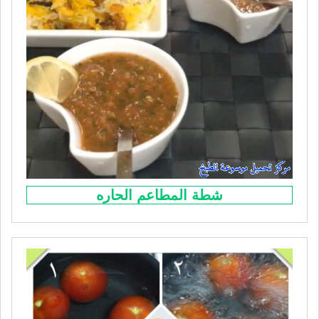
شطة المطاعم الحاره