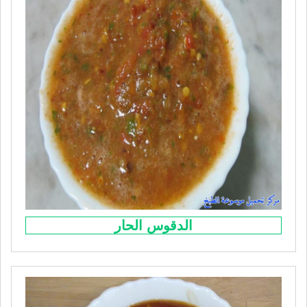
الدقوس الحار