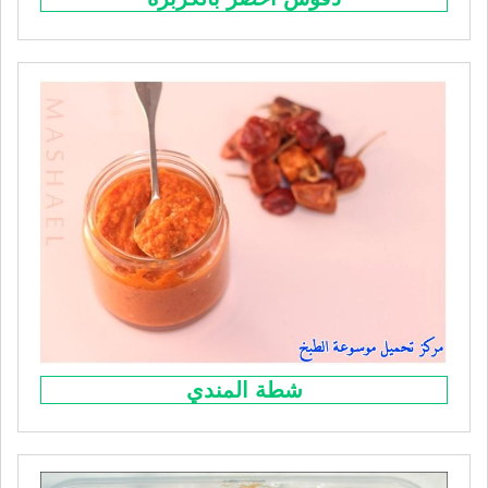
شطة المندي